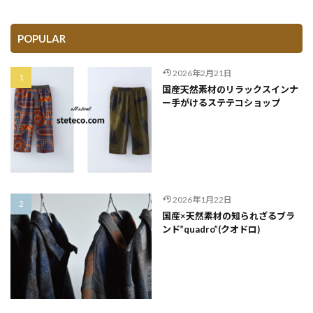
POPULAR
2026年2月21日
国産天然素材のリラックスインナ
ー手がけるステテコショップ
2026年1月22日
国産×天然素材の知られざるブラ
ンド”quadro”(クオドロ)