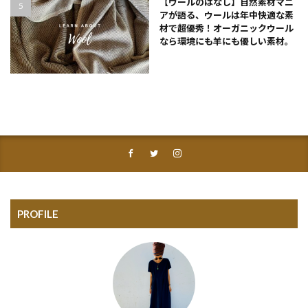
【ウールのはなし】自然素材マニ
アが語る、ウールは年中快適な素
材で超優秀！オーガニックウール
なら環境にも羊にも優しい素材。
PROFILE