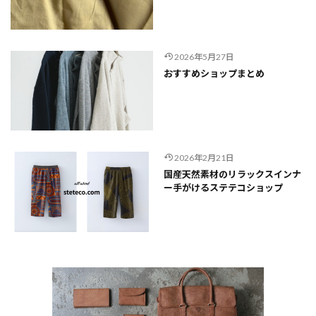
2026年5月27日
おすすめショップまとめ
2026年2月21日
国産天然素材のリラックスインナ
ー手がけるステテコショップ