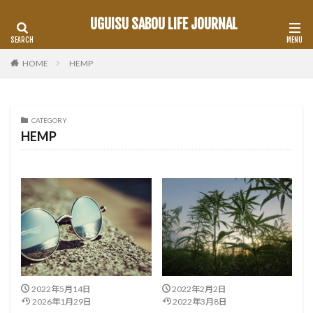
UGUISU SABOU LIFE JOURNAL
HOME
HEMP
CATEGORY
HEMP
2022年5月14日
2022年2月2日
2026年1月29日
2022年3月8日