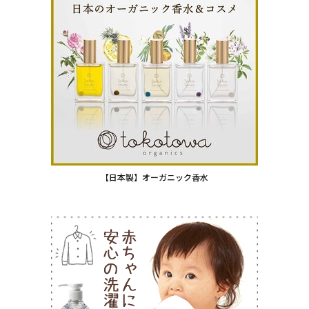
【日本製】オーガニック香水