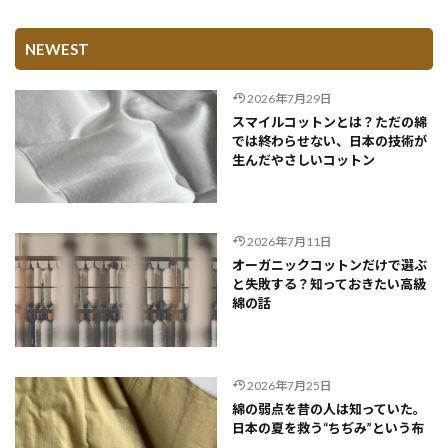
NEWEST
2026年7月29日
スマイルコットンとは？ただの綿
では終わらせない、日本の技術が
生んだやさしいコットン
2026年7月11日
オーガニックコットンだけで選ぶ
と失敗する？知っておきたい高級
綿の話
2026年7月25日
綿の弱点を昔の人は知っていた。
日本の夏を救う“ちぢみ”という布