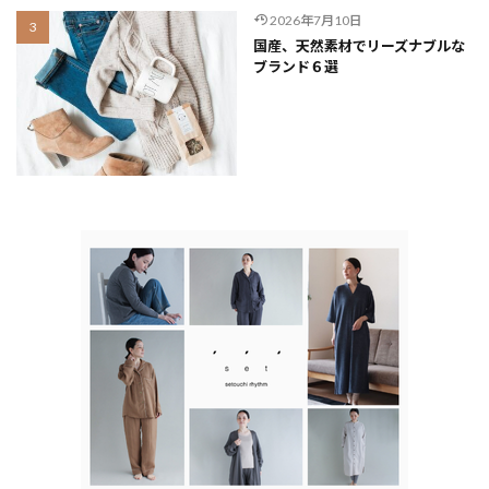
2026年7月10日
国産、天然素材でリーズナブルな
ブランド６選