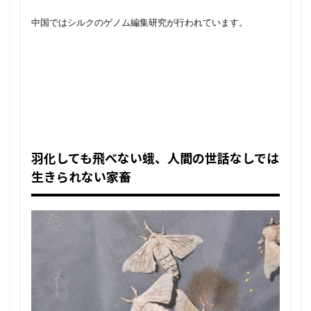
中国ではシルクのゲノム編集研究が行われています。
羽化しても飛べない蛾、人間の世話なしでは
生きられない家畜