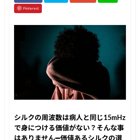
シルクの周波数は病人と同じ15mHz
で身につける価値がない？そんな事
はありません➖価値あるシルクの選