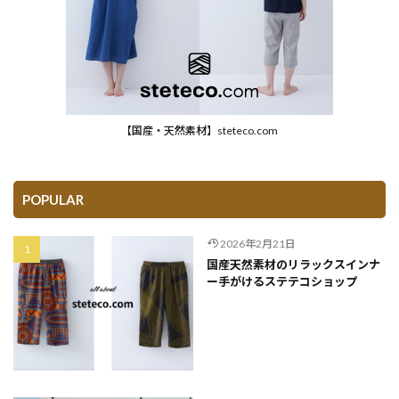
【国産・天然素材】steteco.com
POPULAR
2026年2月21日
国産天然素材のリラックスインナ
ー手がけるステテコショップ