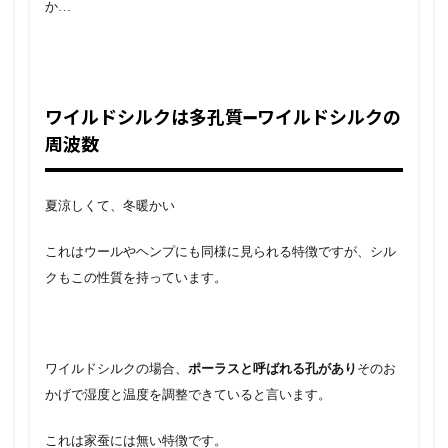
か…
ワイルドシルクは多孔質➖ワイルドシルクの
周波数
夏涼しくて、冬暖かい
これはウールやヘンプにも同様に見られる特徴ですが、シル
クもこの性質を持っています。
ワイルドシルクの場合、
ポーラスと呼ばれる孔があり
そのお
かげで湿度と温度を調整できていると言います。
これは家蚕には無い特徴です。