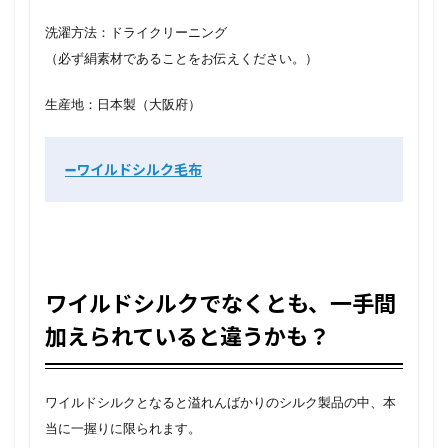
洗濯方法：ドライクリーニング
（必ず絹素材であることをお伝えください。）
生産地：日本製（大阪府）
➖ワイルドシルク毛布
ワイルドシルクでなくとも、一手間
加えられていると違うかも？
ワイルドシルクとなると溢れんばかりのシルク製品の中、本
当に一握りに限られます。