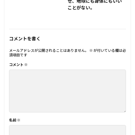
せ、地球にも身体にもいい
ことがない。
コメントを書く
メールアドレスが公開されることはありません。
※
が付いている欄は必
須項目です
コメント
※
名前
※