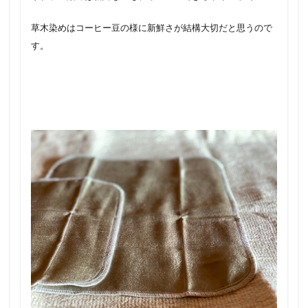
草木染めはコーヒー豆の様に新鮮さが結構大切だと思うので
す。