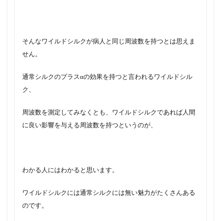
そんなワイルドシルクが病人と同じ周波数を持つとは思えま
せん。
通常シルクのプラスαの効果を持つと言われるワイルドシル
ク、
周波数を測定してみなくとも、ワイルドシルクであれば人間
に良い影響を与える周波数を持つというのが、
わかる人にはわかると思います。
ワイルドシルクには通常シルクには無い魅力がたくさんある
のです。