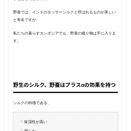
野蚕では、インドのタッサーシルクと呼ばれるものが美しい
と有名ですが、
私たちの暮らすカンボジアでも、野蚕の織り物は手に入りま
す。
野生のシルク、野蚕はプラスαの効果を持つ
シルクの特徴である、
保湿性が高い
滑らか