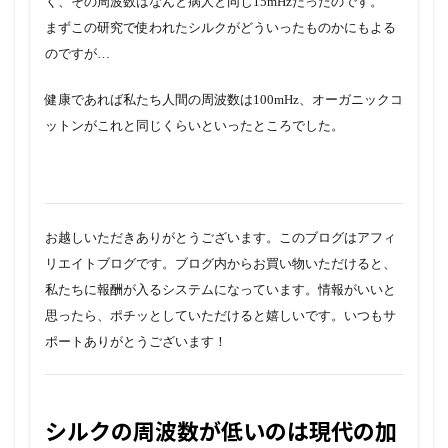
く、その周波数はなんと病人と同じ15mHzだったのです。
まずこの研究で使われたシルクがどういったものかにもよる
のですが…
健康であれば私たち人間の周波数は100mHz、オーガニックコ
ットンがこれと同じくらいといったところでした。
お越しいただきありがとうございます。このブログはアフィ
リエイトブログです。ブログ内からお買い物いただけると、
私たちに報酬が入るシステムになっています。情報がいいと
思ったら、ポチッとしていただけると嬉しいです。いつもサ
ポートありがとうございます！
シルクの周波数が低いのは現代の加