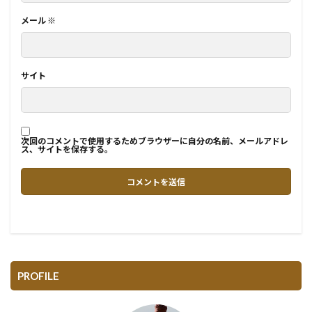
メール
※
サイト
次回のコメントで使用するためブラウザーに自分の名前、メールアドレ
ス、サイトを保存する。
PROFILE