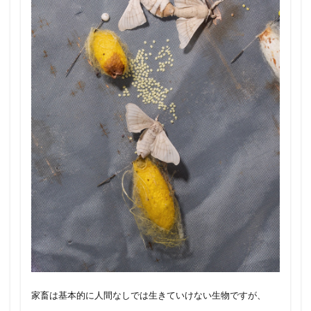
家畜は基本的に人間なしでは生きていけない生物ですが、