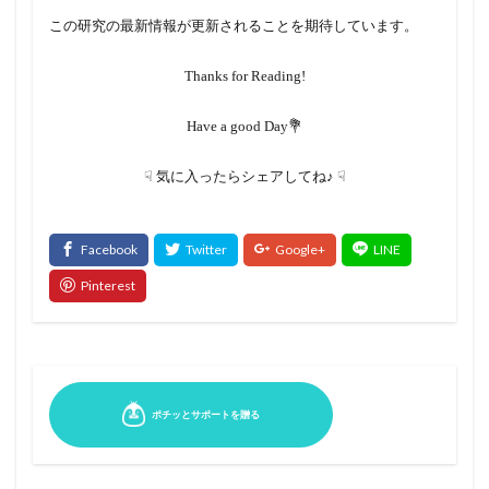
この研究の最新情報が更新されることを期待しています。
Thanks for Reading!
Have a good Day💐
☟ 気に入ったらシェアしてね♪ ☟