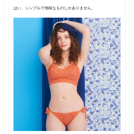
はい、シンプルで地味なものしかありません。